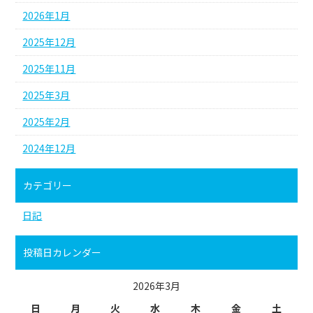
2026年1月
2025年12月
2025年11月
2025年3月
2025年2月
2024年12月
カテゴリー
日記
投稿日カレンダー
2026年3月
日
月
火
水
木
金
土