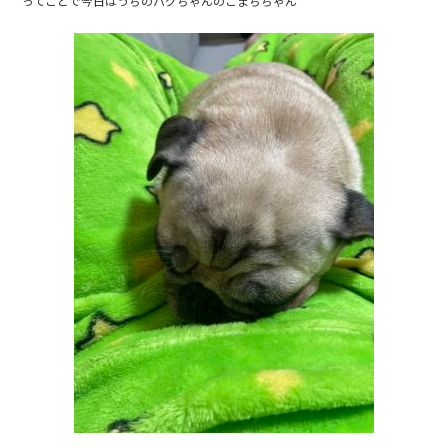
ってことで今日はうちのパグちゃんのこまちちゃん