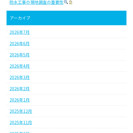
防水工事の現地調査の重要性
アーカイブ
2026年7月
2026年6月
2026年5月
2026年4月
2026年3月
2026年2月
2026年1月
2025年12月
2025年11月