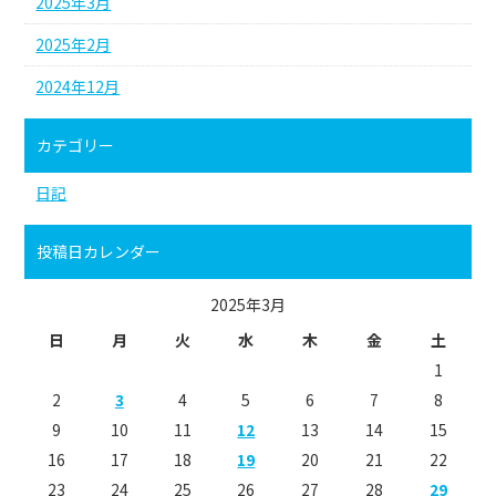
2025年3月
2025年2月
2024年12月
カテゴリー
日記
投稿日カレンダー
2025年3月
日
月
火
水
木
金
土
1
2
3
4
5
6
7
8
9
10
11
12
13
14
15
16
17
18
19
20
21
22
23
24
25
26
27
28
29