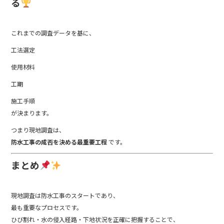
る
これまでの調査データを基に、
工法選定
使用材料
工期
施工手順
が決まります。
つまり現地調査は、
防水工事の成否を決める最重要工程
です。
まとめ
現地調査は防水工事のスタートであり、
最も重要なプロセスです。
ひび割れ・水の侵入経路・下地状況を正確に把握することで、