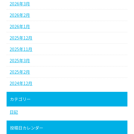
2026年3月
2026年2月
2026年1月
2025年12月
2025年11月
2025年3月
2025年2月
2024年12月
カテゴリー
日記
投稿日カレンダー