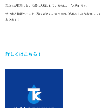
私たちが採用において最も大切にしているのは、「人柄」です。
ぜひ求人情報ページをご覧ください。皆さまのご応募を心よりお待ちして
おります！
詳しくはこちら！