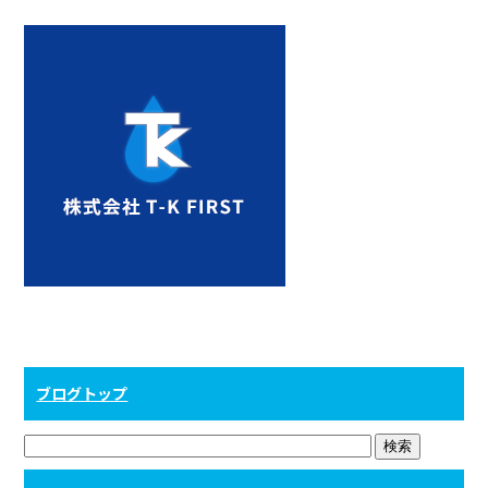
ブログトップ