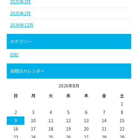
2025年3月
2025年2月
2024年12月
カテゴリー
日記
投稿日カレンダー
2026年8月
日
月
火
水
木
金
土
1
2
3
4
5
6
7
8
9
10
11
12
13
14
15
16
17
18
19
20
21
22
23
24
25
26
27
28
29