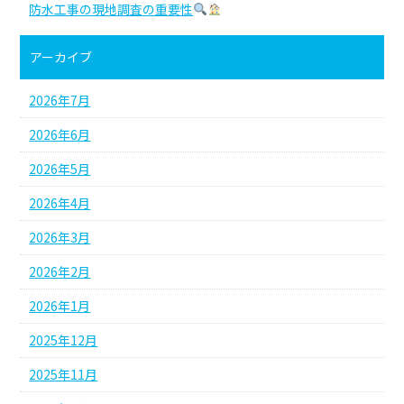
防水工事の現地調査の重要性
アーカイブ
2026年7月
2026年6月
2026年5月
2026年4月
2026年3月
2026年2月
2026年1月
2025年12月
2025年11月