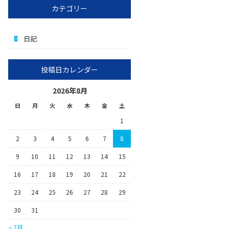
カテゴリー
日記
投稿日カレンダー
2026年8月
日
月
火
水
木
金
土
1
2
3
4
5
6
7
8
9
10
11
12
13
14
15
16
17
18
19
20
21
22
23
24
25
26
27
28
29
30
31
« 7月