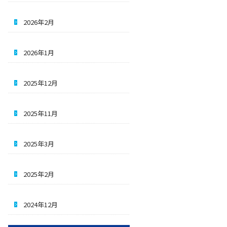
2026年2月
2026年1月
2025年12月
2025年11月
2025年3月
2025年2月
2024年12月