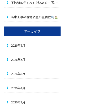
下地処理がすべてを決める―“見えない品質”の正体
防水工事の現地調査の重要性
アーカイブ
2026年7月
2026年6月
2026年5月
2026年4月
2026年3月