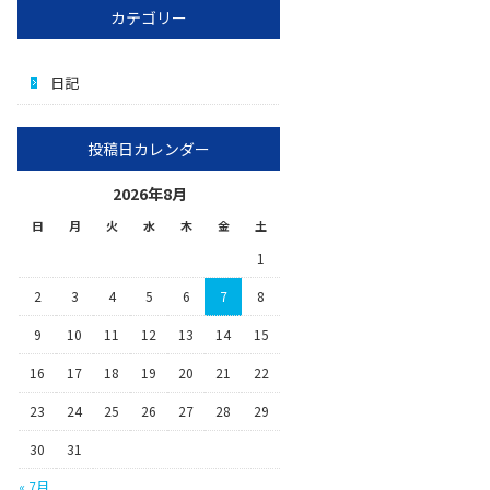
カテゴリー
日記
投稿日カレンダー
2026年8月
日
月
火
水
木
金
土
1
2
3
4
5
6
7
8
9
10
11
12
13
14
15
16
17
18
19
20
21
22
23
24
25
26
27
28
29
30
31
« 7月