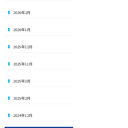
2026年2月
2026年1月
2025年12月
2025年11月
2025年3月
2025年2月
2024年12月