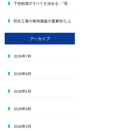
下地処理がすべてを決める―“見えない品質”の正体
防水工事の現地調査の重要性
アーカイブ
2026年7月
2026年6月
2026年5月
2026年4月
2026年3月