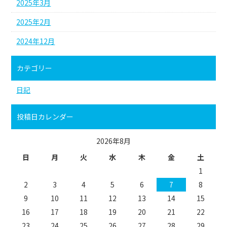
2025年3月
2025年2月
2024年12月
カテゴリー
日記
投稿日カレンダー
2026年8月
日
月
火
水
木
金
土
1
2
3
4
5
6
7
8
9
10
11
12
13
14
15
16
17
18
19
20
21
22
23
24
25
26
27
28
29