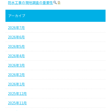
防水工事の現地調査の重要性
アーカイブ
2026年7月
2026年6月
2026年5月
2026年4月
2026年3月
2026年2月
2026年1月
2025年12月
2025年11月